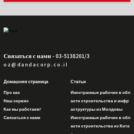
Связаться с нами - 03-5138201/3
oz@dandacorp.co.il
Домашняя страница
Статьи
Про нас
Иностранные рабочие в обл
Наш сервис
асти строительства и инфр
Как мы работаем?
аструктуры из Молдовы
Связаться с нами
Иностранные рабочие в обл
асти строительства из Кита