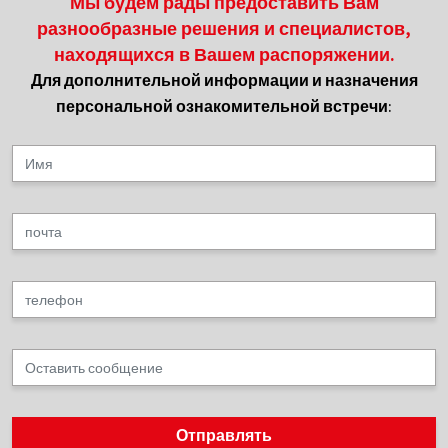
Мы будем рады предоставить Вам
разнообразные решения и специалистов,
находящихся в Вашем распоряжении.
Для дополнительной информации и назначения
персональной ознакомительной встречи: