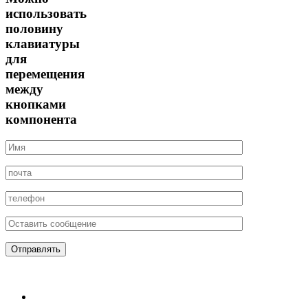
использовать
половину
клавиатуры
для
перемещения
между
кнопками
компонента