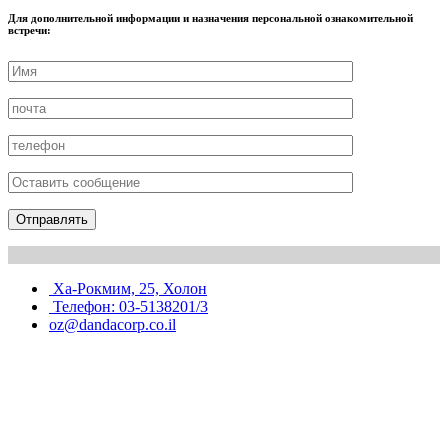
Для дополнительной информации и назначения персональной ознакомительной
встречи:
Ха-Рокмим, 25, Холон
Телефон: 03-5138201/3
oz@dandacorp.co.il