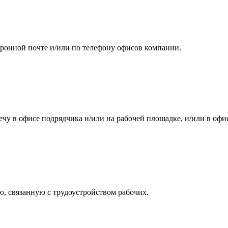
тронной почте и/или по телефону офисов компании.
чу в офисе подрядчика и/или на рабочей площадке, и/или в офи
, связанную с трудоустройством рабочих.