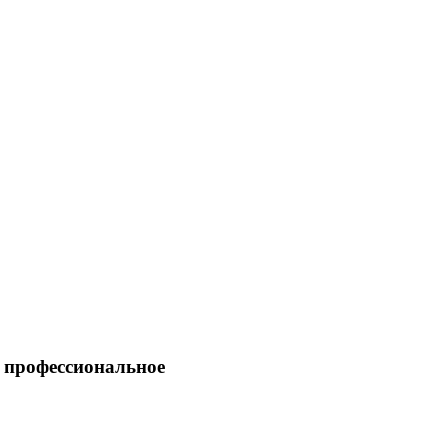
 профессиональное