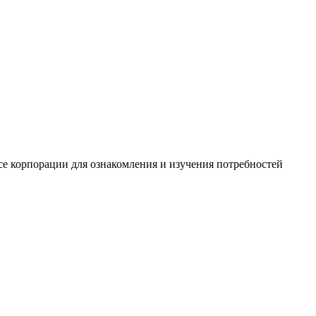
се корпорации для ознакомления и изучения потребностей