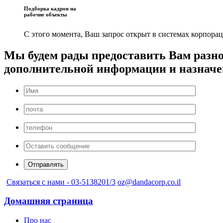
Подборка кадров на
рабочие объекты
С этого момента, Ваш запрос открыт в системах корпор
Мы будем рады предоставить Вам разн
дополнительной информации и назначе
Связаться с нами - 03-5138201/3
oz@dandacorp.co.il
Домашняя страница
Про нас